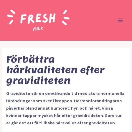
Förbättra
hårkvaliteten efter
graviditeten
Graviditeten är en omvälvande tid med stora hormonella
förändringar som sker i kroppen. Hormonförändringarna
påverkar bland annat humöret, hyn och håret. Vissa
kvinnor tappar mycket hår efter graviditideten. Som tur
är går det att få tillbaka hårsvallet efter graviditeten.