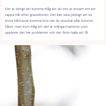
Det är viktigt att komma ihåg att du inte är ensam om att
tappa hår efter graviditeten. Det kan vara jobbigt att se
stora hårtussar komma loss när du duschar eller borstar
håret, men kom ihåg att det är många mammor som
upplever det här problemet och det finns hjälp att få.