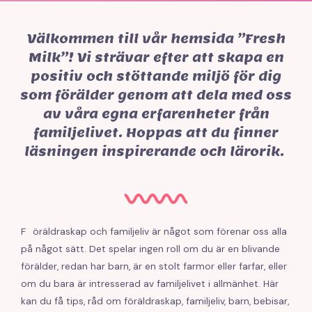
Välkommen till vår hemsida ”Fresh
Milk”! Vi strävar efter att skapa en
positiv och stöttande miljö för dig
som förälder genom att dela med oss
av våra egna erfarenheter från
familjelivet. Hoppas att du finner
läsningen inspirerande och lärorik.
F
öräldraskap och familjeliv är något som förenar oss alla
på något sätt. Det spelar ingen roll om du är en blivande
förälder, redan har barn, är en stolt farmor eller farfar, eller
om du bara är intresserad av familjelivet i allmänhet. Här
kan du få tips, råd om föräldraskap, familjeliv, barn, bebisar,