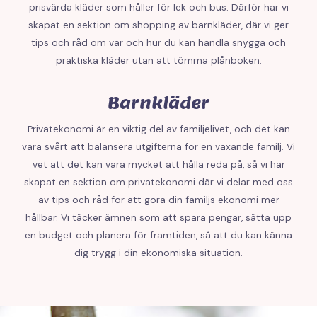
prisvärda kläder som håller för lek och bus. Därför har vi
skapat en sektion om shopping av barnkläder, där vi ger
tips och råd om var och hur du kan handla snygga och
praktiska kläder utan att tömma plånboken.
Barnkläder
Privatekonomi är en viktig del av familjelivet, och det kan
vara svårt att balansera utgifterna för en växande familj. Vi
vet att det kan vara mycket att hålla reda på, så vi har
skapat en sektion om privatekonomi där vi delar med oss
av tips och råd för att göra din familjs ekonomi mer
hållbar. Vi täcker ämnen som att spara pengar, sätta upp
en budget och planera för framtiden, så att du kan känna
dig trygg i din ekonomiska situation.